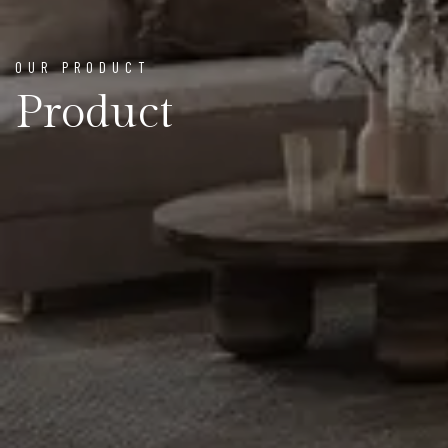
OUR PRODUCT
Product