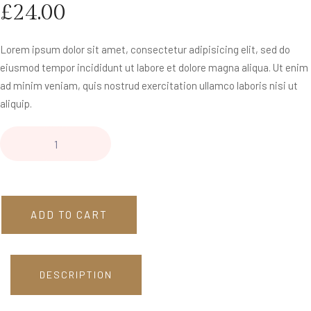
£
24.00
Lorem ipsum dolor sit amet, consectetur adipisicing elit, sed do
eiusmod tempor incididunt ut labore et dolore magna aliqua. Ut enim
ad minim veniam, quis nostrud exercitation ullamco laboris nisi ut
aliquip.
ADD TO CART
DESCRIPTION