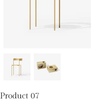
Product 07